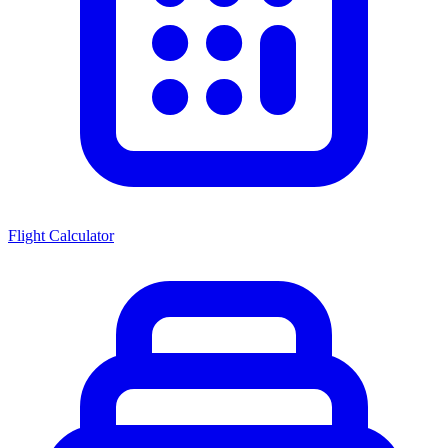
Flight Calculator