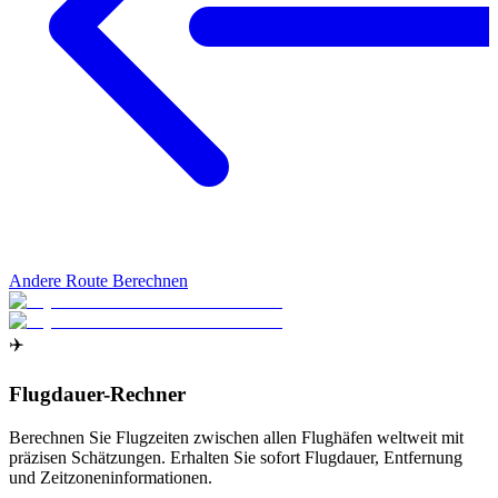
Andere Route Berechnen
✈️
Flugdauer-Rechner
Berechnen Sie Flugzeiten zwischen allen Flughäfen weltweit mit
präzisen Schätzungen. Erhalten Sie sofort Flugdauer, Entfernung
und Zeitzoneninformationen.