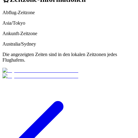
Abflug-Zeitzone
Asia/Tokyo
Ankunft-Zeitzone
Australia/Sydney
Die angezeigten Zeiten sind in den lokalen Zeitzonen jedes
Flughafens.