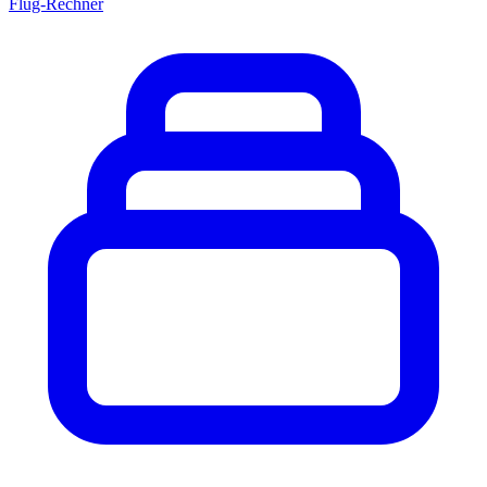
Flug-Rechner