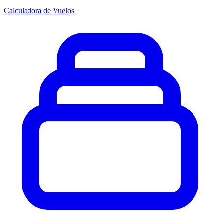
Calculadora de Vuelos