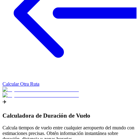
Calcular Otra Ruta
✈️
Calculadora de Duración de Vuelo
Calcula tiempos de vuelo entre cualquier aeropuerto del mundo con
estimaciones precisas. Obtén información instantánea sobre
duración, distancia y zonas horarias.