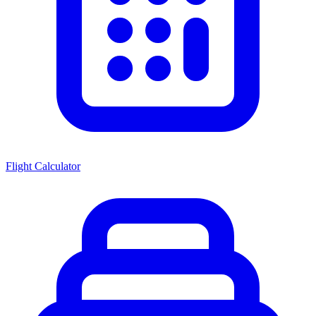
Flight Calculator