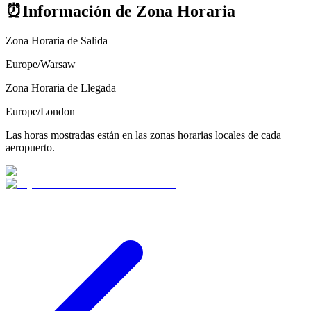
⏰
Información de Zona Horaria
Zona Horaria de Salida
Europe/Warsaw
Zona Horaria de Llegada
Europe/London
Las horas mostradas están en las zonas horarias locales de cada
aeropuerto.