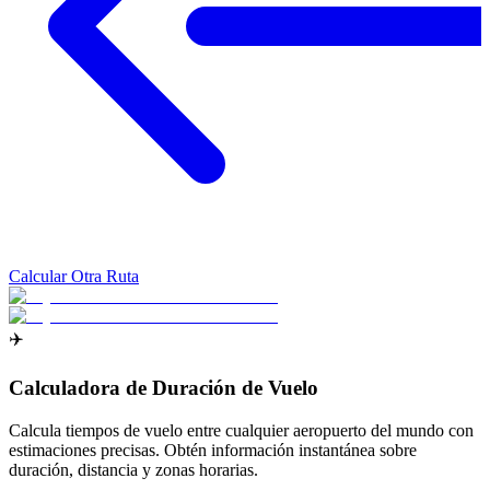
Calcular Otra Ruta
✈️
Calculadora de Duración de Vuelo
Calcula tiempos de vuelo entre cualquier aeropuerto del mundo con
estimaciones precisas. Obtén información instantánea sobre
duración, distancia y zonas horarias.