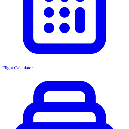
Flight Calculator