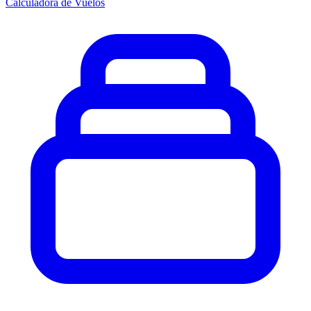
Calculadora de Vuelos