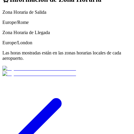
Zona Horaria de Salida
Europe/Rome
Zona Horaria de Llegada
Europe/London
Las horas mostradas están en las zonas horarias locales de cada
aeropuerto.