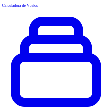
Calculadora de Vuelos