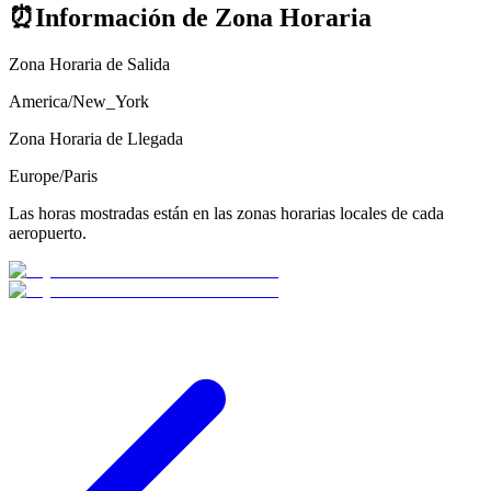
⏰
Información de Zona Horaria
Zona Horaria de Salida
America/New_York
Zona Horaria de Llegada
Europe/Paris
Las horas mostradas están en las zonas horarias locales de cada
aeropuerto.