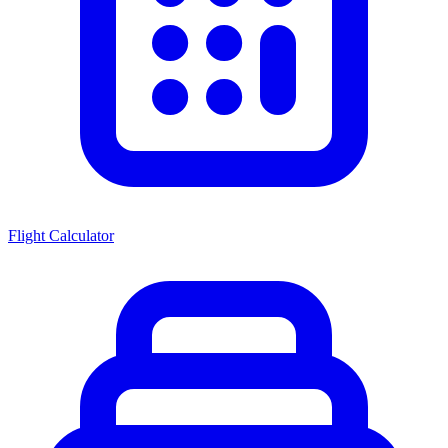
Flight Calculator