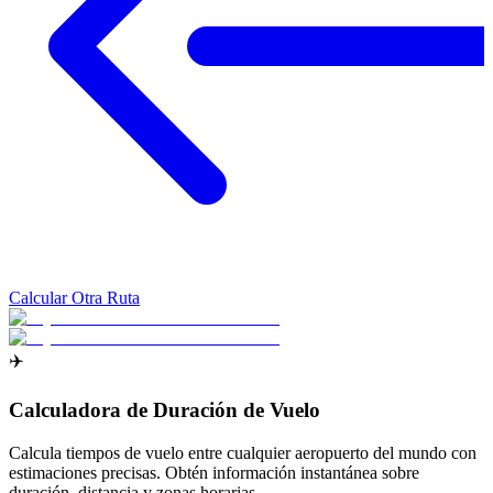
Calcular Otra Ruta
✈️
Calculadora de Duración de Vuelo
Calcula tiempos de vuelo entre cualquier aeropuerto del mundo con
estimaciones precisas. Obtén información instantánea sobre
duración, distancia y zonas horarias.