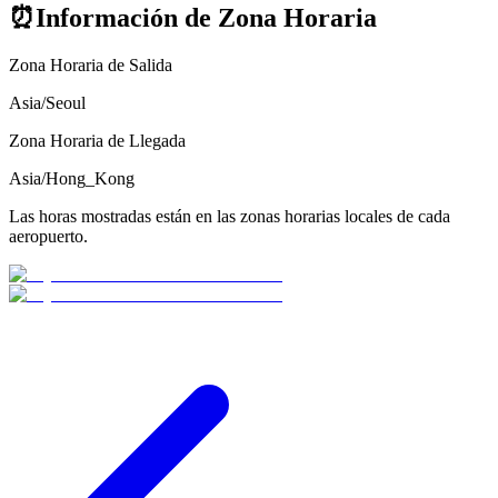
⏰
Información de Zona Horaria
Zona Horaria de Salida
Asia/Seoul
Zona Horaria de Llegada
Asia/Hong_Kong
Las horas mostradas están en las zonas horarias locales de cada
aeropuerto.