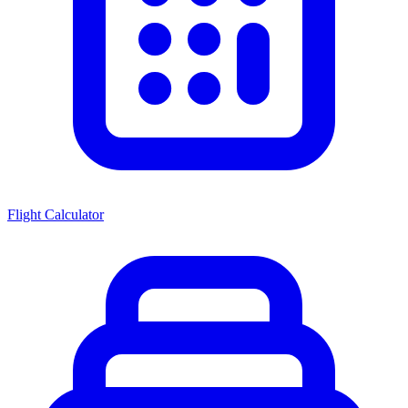
Flight Calculator