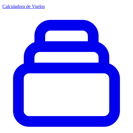
Calculadora de Vuelos