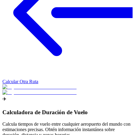
Calcular Otra Ruta
✈️
Calculadora de Duración de Vuelo
Calcula tiempos de vuelo entre cualquier aeropuerto del mundo con
estimaciones precisas. Obtén información instantánea sobre
duración, distancia y zonas horarias.