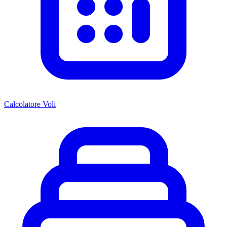
Calcolatore Voli