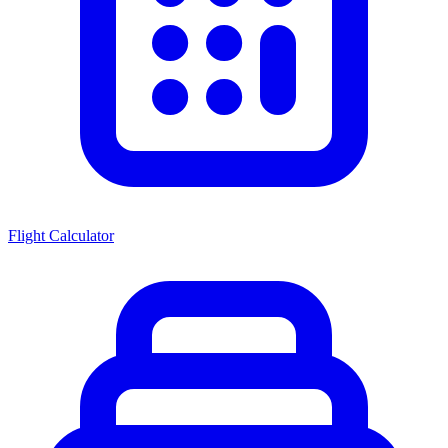
Flight Calculator