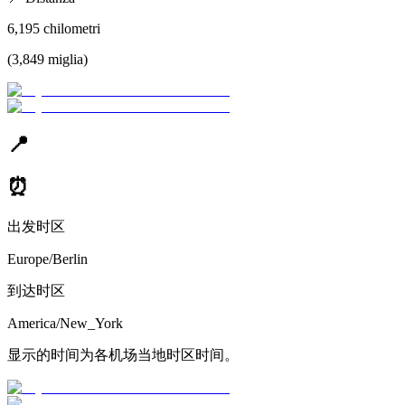
6,195
chilometri
(
3,849
miglia
)
📍
⏰
出发时区
Europe/Berlin
到达时区
America/New_York
显示的时间为各机场当地时区时间。