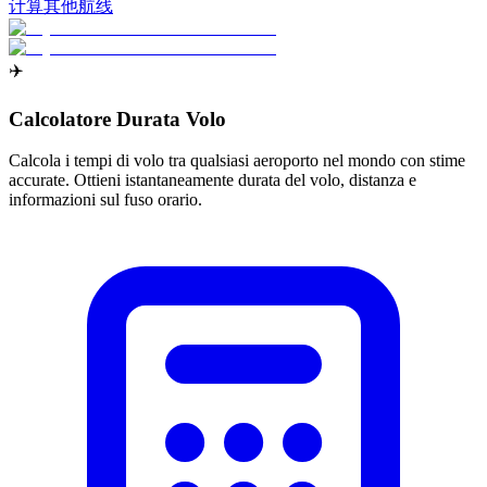
计算其他航线
✈️
Calcolatore Durata Volo
Calcola i tempi di volo tra qualsiasi aeroporto nel mondo con stime
accurate. Ottieni istantaneamente durata del volo, distanza e
informazioni sul fuso orario.