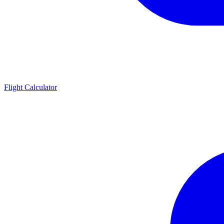
Flight Calculator