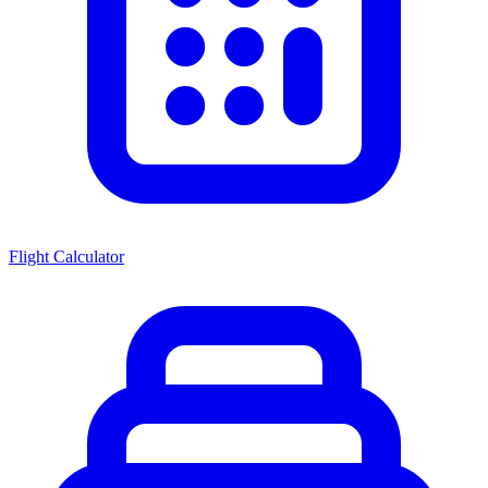
Flight Calculator