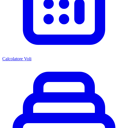
Calcolatore Voli