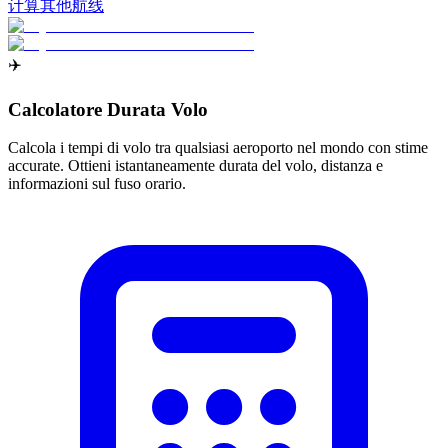
计算其他航线
✈️
Calcolatore Durata Volo
Calcola i tempi di volo tra qualsiasi aeroporto nel mondo con stime
accurate. Ottieni istantaneamente durata del volo, distanza e
informazioni sul fuso orario.