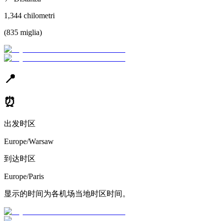
1,344
chilometri
(
835
miglia
)
📍
⏰
出发时区
Europe/Warsaw
到达时区
Europe/Paris
显示的时间为各机场当地时区时间。