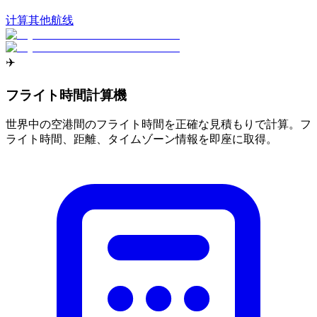
计算其他航线
✈️
フライト時間計算機
世界中の空港間のフライト時間を正確な見積もりで計算。フ
ライト時間、距離、タイムゾーン情報を即座に取得。