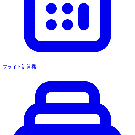
フライト計算機