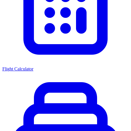
Flight Calculator