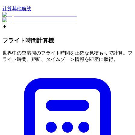
计算其他航线
✈️
フライト時間計算機
世界中の空港間のフライト時間を正確な見積もりで計算。フ
ライト時間、距離、タイムゾーン情報を即座に取得。