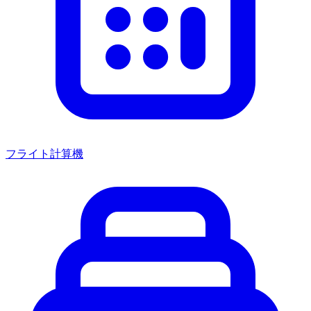
フライト計算機