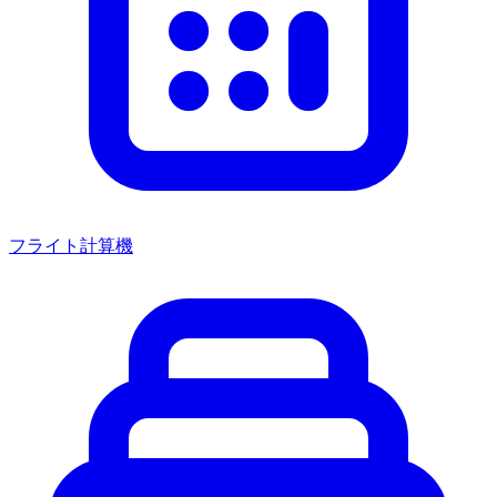
フライト計算機