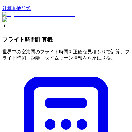
计算其他航线
✈️
フライト時間計算機
世界中の空港間のフライト時間を正確な見積もりで計算。フ
ライト時間、距離、タイムゾーン情報を即座に取得。