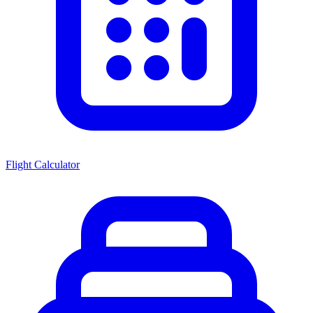
Flight Calculator