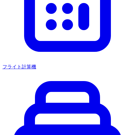
フライト計算機