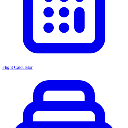
Flight Calculator