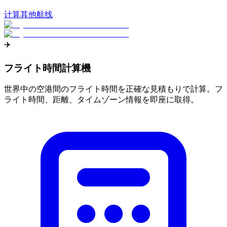
计算其他航线
✈️
フライト時間計算機
世界中の空港間のフライト時間を正確な見積もりで計算。フ
ライト時間、距離、タイムゾーン情報を即座に取得。