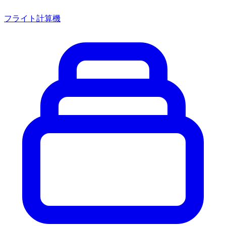
フライト計算機