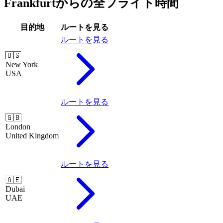
Frankfurtからの全フライト時間
目的地
ルートを見る
ルートを見る
🇺🇸
New York
USA
ルートを見る
🇬🇧
London
United Kingdom
ルートを見る
🇦🇪
Dubai
UAE