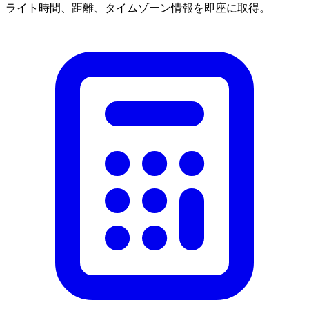
ライト時間、距離、タイムゾーン情報を即座に取得。