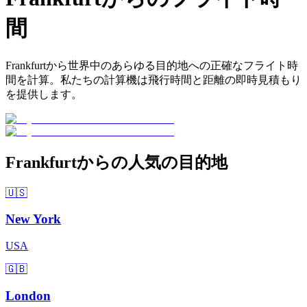
間
Frankfurtから世界中のあらゆる目的地への正確なフライト時
間を計算。私たちの計算機は飛行時間と距離の即時見積もり
を提供します。
Frankfurtからの人気の目的地
🇺🇸
New York
USA
🇬🇧
London