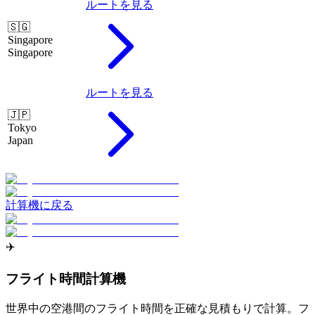
ルートを見る
🇸🇬
Singapore
Singapore
ルートを見る
🇯🇵
Tokyo
Japan
計算機に戻る
✈️
フライト時間計算機
世界中の空港間のフライト時間を正確な見積もりで計算。フ