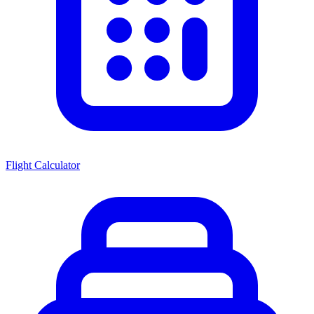
Flight Calculator