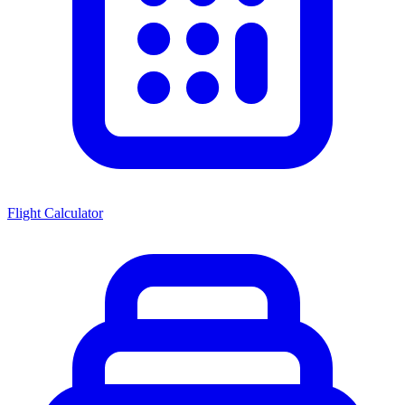
Flight Calculator