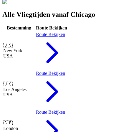
Alle Vliegtijden vanaf Chicago
Bestemming
Route Bekijken
Route Bekijken
🇺🇸
New York
USA
Route Bekijken
🇺🇸
Los Angeles
USA
Route Bekijken
🇬🇧
London