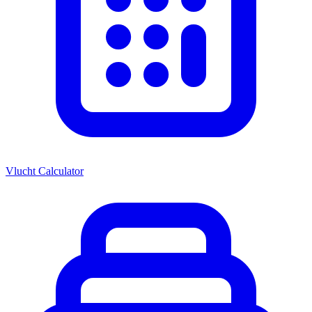
Vlucht Calculator