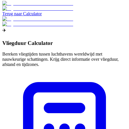
Terug naar Calculator
✈️
Vliegduur Calculator
Bereken vliegtijden tussen luchthavens wereldwijd met
nauwkeurige schattingen. Krijg direct informatie over vliegduur,
afstand en tijdzones.