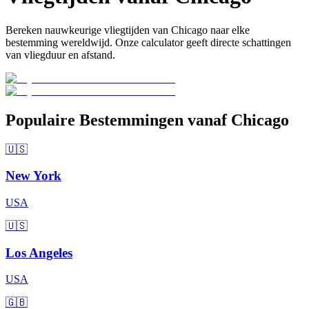
Bereken nauwkeurige vliegtijden van Chicago naar elke
bestemming wereldwijd. Onze calculator geeft directe schattingen
van vliegduur en afstand.
Populaire Bestemmingen vanaf Chicago
🇺🇸
New York
USA
🇺🇸
Los Angeles
USA
🇬🇧