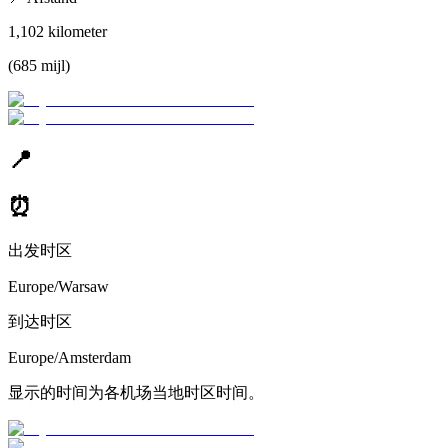
1,102
kilometer
(
685
mijl
)
📍
⏰
出发时区
Europe/Warsaw
到达时区
Europe/Amsterdam
显示的时间为各机场当地时区时间。