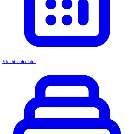
Vlucht Calculator