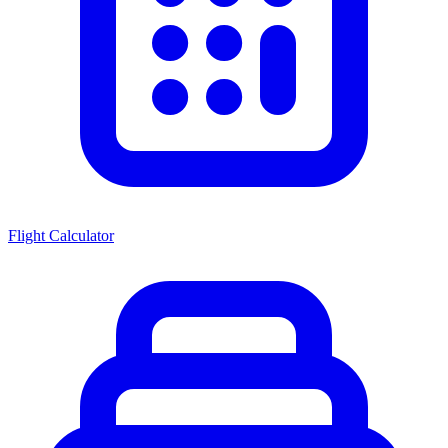
Flight Calculator