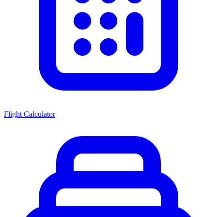
Flight Calculator