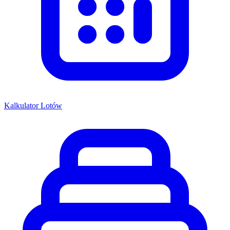
Kalkulator Lotów