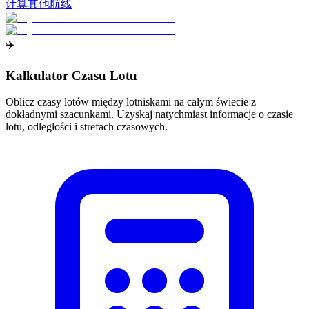
计算其他航线
✈️
Kalkulator Czasu Lotu
Oblicz czasy lotów między lotniskami na całym świecie z
dokładnymi szacunkami. Uzyskaj natychmiast informacje o czasie
lotu, odległości i strefach czasowych.