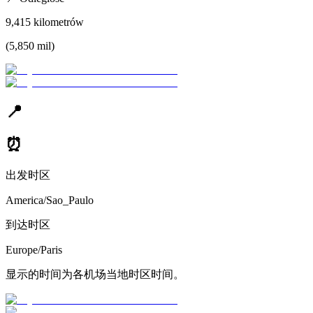
9,415
kilometrów
(
5,850
mil
)
📍
⏰
出发时区
America/Sao_Paulo
到达时区
Europe/Paris
显示的时间为各机场当地时区时间。