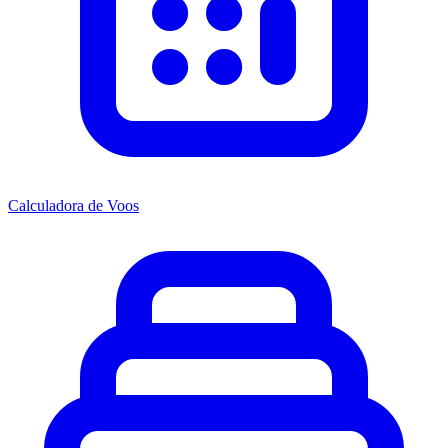
Calculadora de Voos