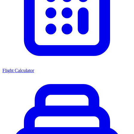
Flight Calculator