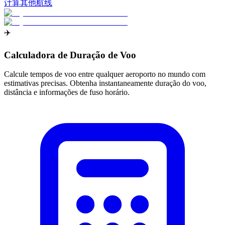
计算其他航线
✈️
Calculadora de Duração de Voo
Calcule tempos de voo entre qualquer aeroporto no mundo com
estimativas precisas. Obtenha instantaneamente duração do voo,
distância e informações de fuso horário.