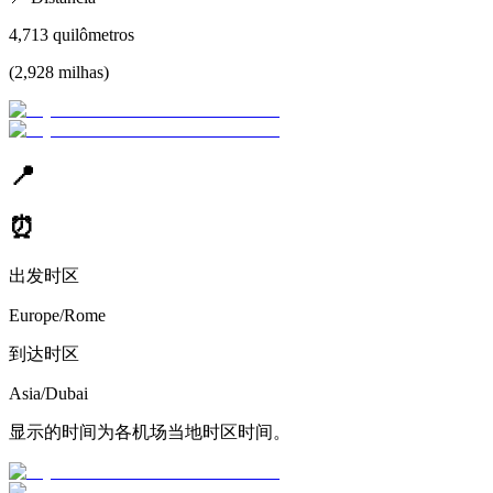
4,713
quilômetros
(
2,928
milhas
)
📍
⏰
出发时区
Europe/Rome
到达时区
Asia/Dubai
显示的时间为各机场当地时区时间。