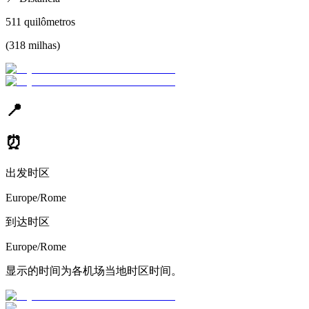
511
quilômetros
(
318
milhas
)
📍
⏰
出发时区
Europe/Rome
到达时区
Europe/Rome
显示的时间为各机场当地时区时间。