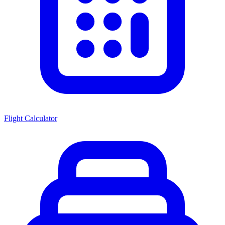
Flight Calculator