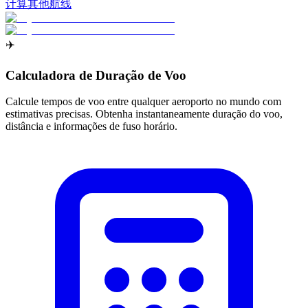
计算其他航线
✈️
Calculadora de Duração de Voo
Calcule tempos de voo entre qualquer aeroporto no mundo com
estimativas precisas. Obtenha instantaneamente duração do voo,
distância e informações de fuso horário.