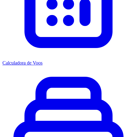
Calculadora de Voos