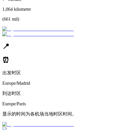
1,064
kilometre
(
661
mil
)
📍
⏰
出发时区
Europe/Madrid
到达时区
Europe/Paris
显示的时间为各机场当地时区时间。