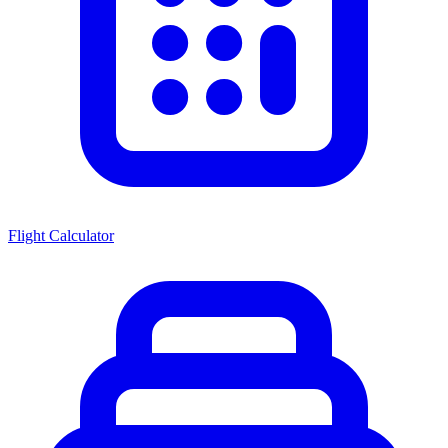
Flight Calculator