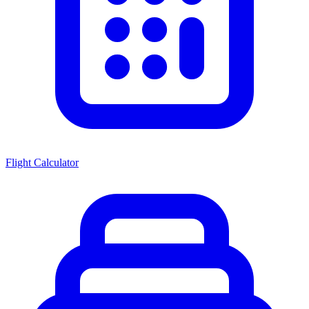
Flight Calculator