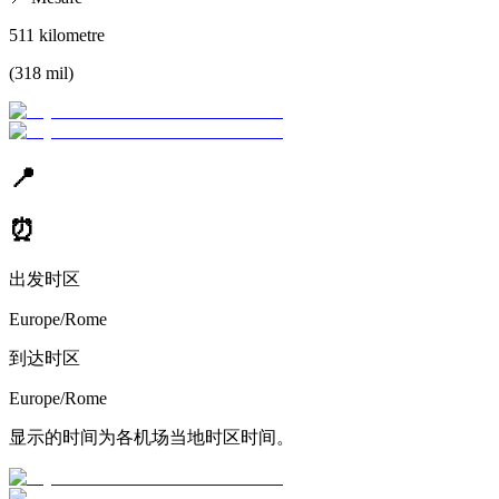
511
kilometre
(
318
mil
)
📍
⏰
出发时区
Europe/Rome
到达时区
Europe/Rome
显示的时间为各机场当地时区时间。