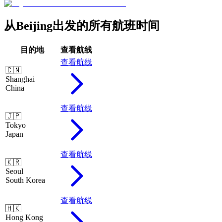
从Beijing出发的所有航班时间
目的地
查看航线
查看航线
🇨🇳
Shanghai
China
查看航线
🇯🇵
Tokyo
Japan
查看航线
🇰🇷
Seoul
South Korea
查看航线
🇭🇰
Hong Kong