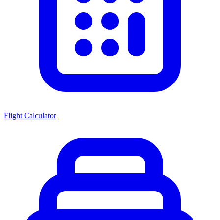
Flight Calculator