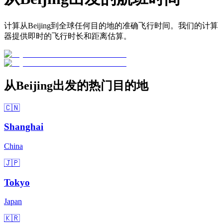
计算从Beijing到全球任何目的地的准确飞行时间。我们的计算
器提供即时的飞行时长和距离估算。
从Beijing出发的热门目的地
🇨🇳
Shanghai
China
🇯🇵
Tokyo
Japan
🇰🇷