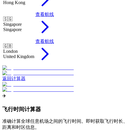
Hong Kong
查看航线
🇸🇬
Singapore
Singapore
查看航线
🇬🇧
London
United Kingdom
返回计算器
✈️
飞行时间计算器
准确计算全球任意机场之间的飞行时间。即时获取飞行时长、
距离和时区信息。