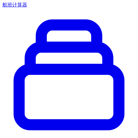
航班计算器