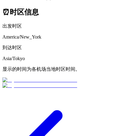
⏰
时区信息
出发时区
America/New_York
到达时区
Asia/Tokyo
显示的时间为各机场当地时区时间。