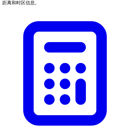
距离和时区信息。