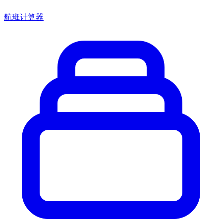
航班计算器