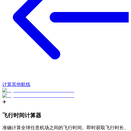
计算其他航线
✈️
飞行时间计算器
准确计算全球任意机场之间的飞行时间。即时获取飞行时长、