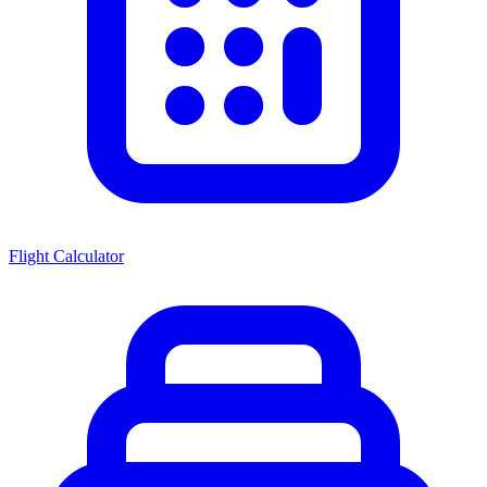
Flight Calculator