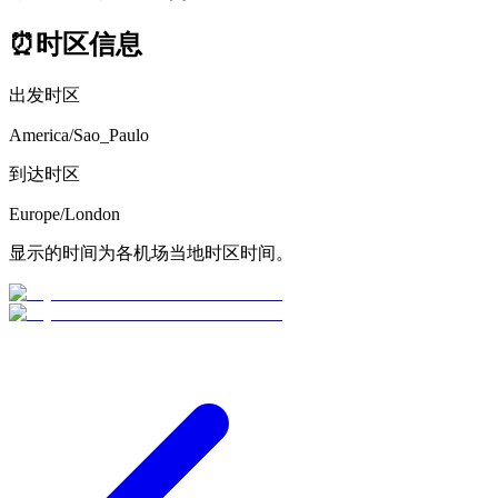
⏰
时区信息
出发时区
America/Sao_Paulo
到达时区
Europe/London
显示的时间为各机场当地时区时间。