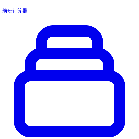
航班计算器