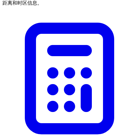
距离和时区信息。