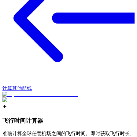
计算其他航线
✈️
飞行时间计算器
准确计算全球任意机场之间的飞行时间。即时获取飞行时长、