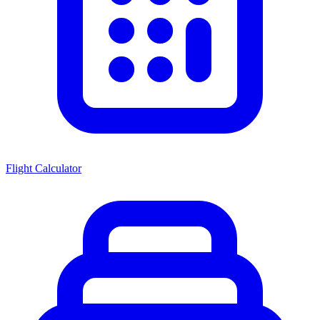
Flight Calculator