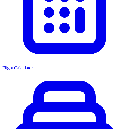
Flight Calculator