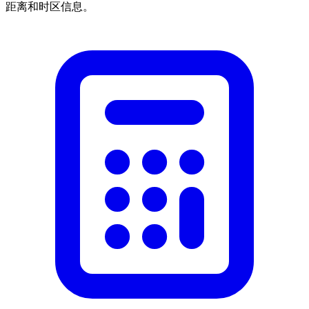
距离和时区信息。