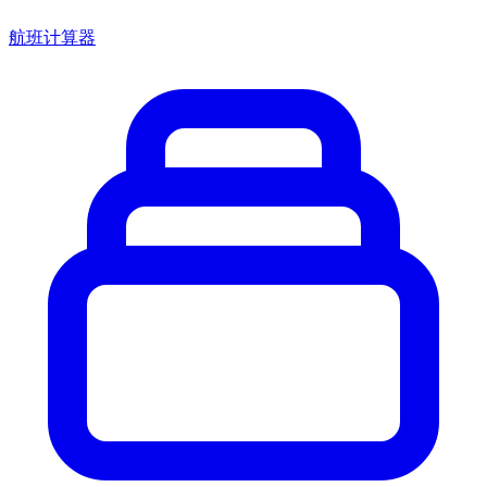
航班计算器