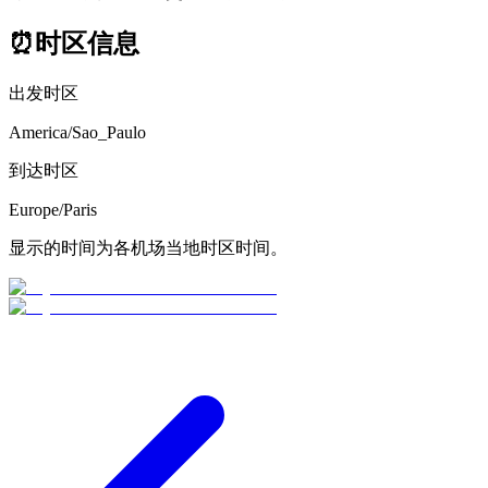
⏰
时区信息
出发时区
America/Sao_Paulo
到达时区
Europe/Paris
显示的时间为各机场当地时区时间。