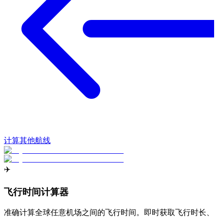
计算其他航线
✈️
飞行时间计算器
准确计算全球任意机场之间的飞行时间。即时获取飞行时长、