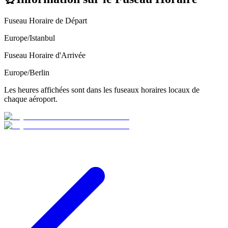
Fuseau Horaire de Départ
Europe/Istanbul
Fuseau Horaire d'Arrivée
Europe/Berlin
Les heures affichées sont dans les fuseaux horaires locaux de
chaque aéroport.