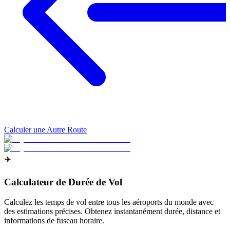
Calculer une Autre Route
✈️
Calculateur de Durée de Vol
Calculez les temps de vol entre tous les aéroports du monde avec
des estimations précises. Obtenez instantanément durée, distance et
informations de fuseau horaire.