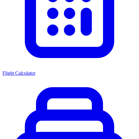
Flight Calculator