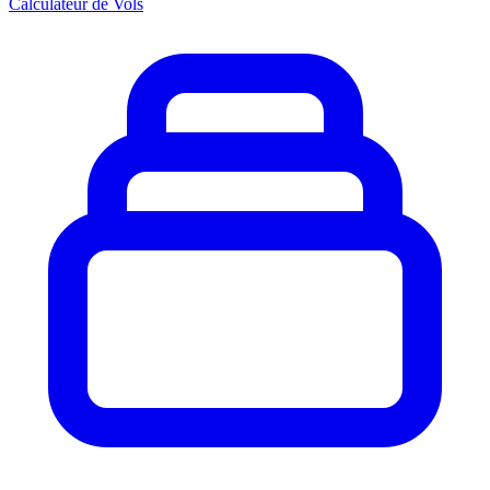
Calculateur de Vols