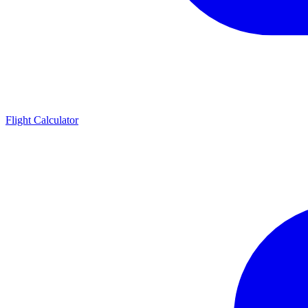
Flight Calculator