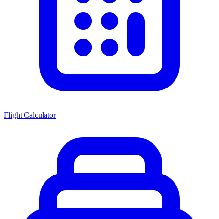
Flight Calculator