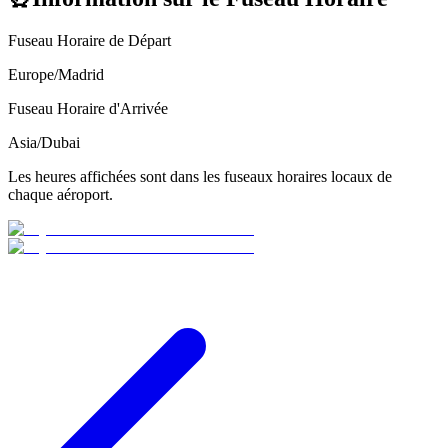
Fuseau Horaire de Départ
Europe/Madrid
Fuseau Horaire d'Arrivée
Asia/Dubai
Les heures affichées sont dans les fuseaux horaires locaux de
chaque aéroport.