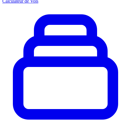
Calculateur de Vols