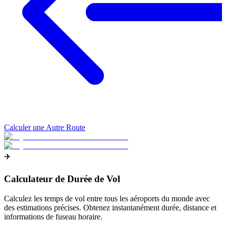
Calculer une Autre Route
✈️
Calculateur de Durée de Vol
Calculez les temps de vol entre tous les aéroports du monde avec
des estimations précises. Obtenez instantanément durée, distance et
informations de fuseau horaire.