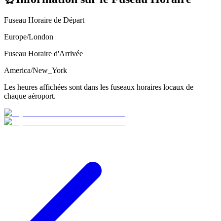
Fuseau Horaire de Départ
Europe/London
Fuseau Horaire d'Arrivée
America/New_York
Les heures affichées sont dans les fuseaux horaires locaux de
chaque aéroport.