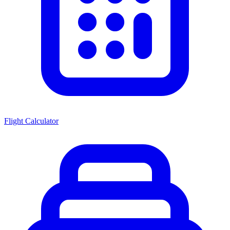
Flight Calculator