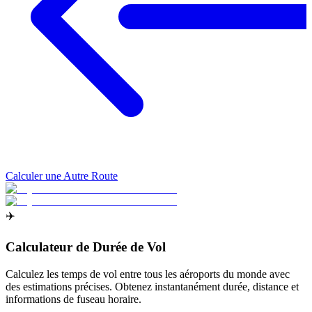
Calculer une Autre Route
✈️
Calculateur de Durée de Vol
Calculez les temps de vol entre tous les aéroports du monde avec
des estimations précises. Obtenez instantanément durée, distance et
informations de fuseau horaire.