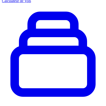
Calculateur de Vols