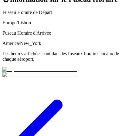
Fuseau Horaire de Départ
Europe/Lisbon
Fuseau Horaire d'Arrivée
America/New_York
Les heures affichées sont dans les fuseaux horaires locaux de
chaque aéroport.