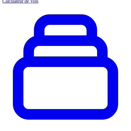
Calculateur de Vols