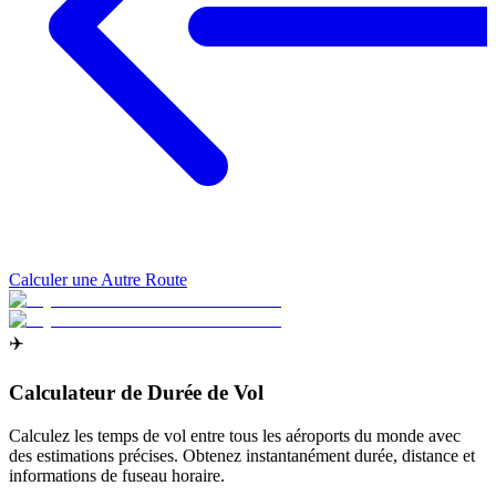
Calculer une Autre Route
✈️
Calculateur de Durée de Vol
Calculez les temps de vol entre tous les aéroports du monde avec
des estimations précises. Obtenez instantanément durée, distance et
informations de fuseau horaire.