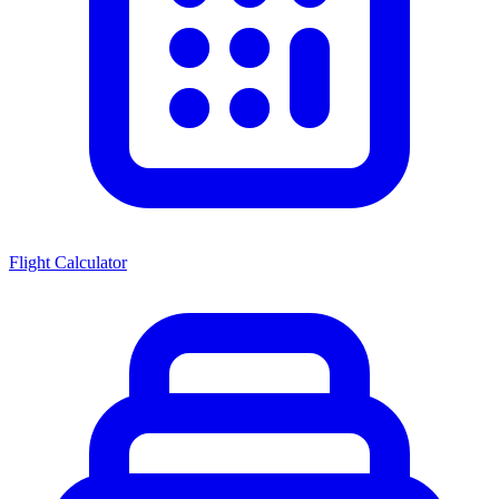
Flight Calculator