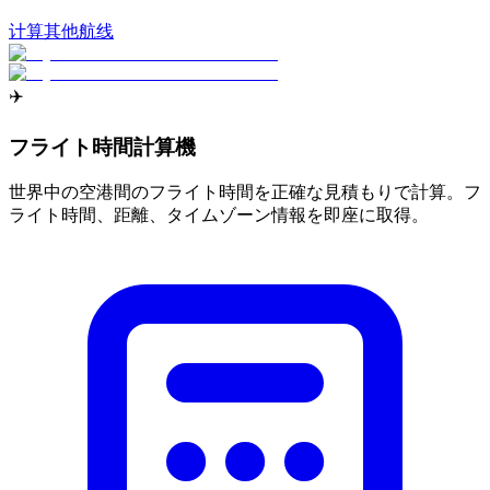
计算其他航线
✈️
フライト時間計算機
世界中の空港間のフライト時間を正確な見積もりで計算。フ
ライト時間、距離、タイムゾーン情報を即座に取得。