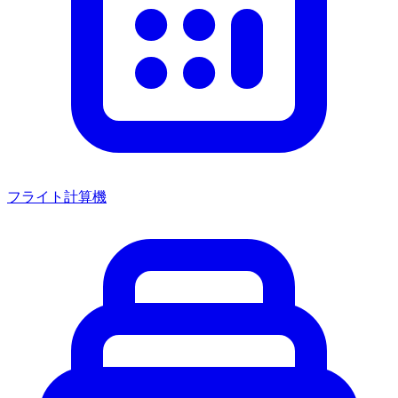
フライト計算機