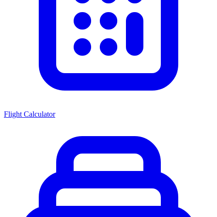
Flight Calculator