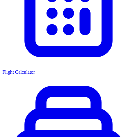
Flight Calculator