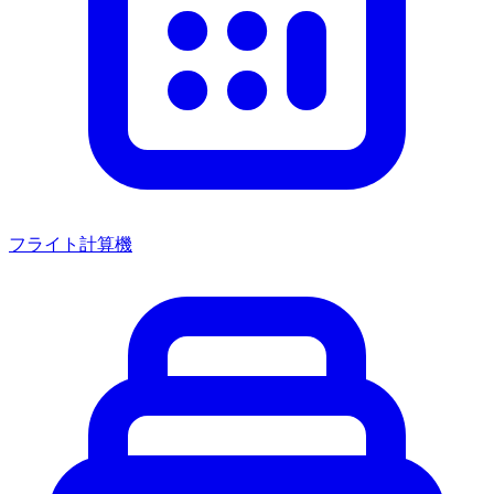
フライト計算機