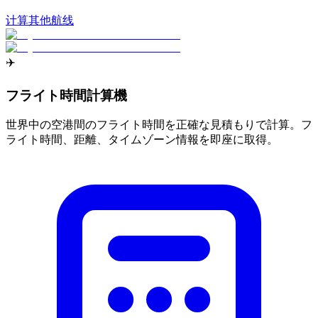
计算其他航线
✈️
フライト時間計算機
世界中の空港間のフライト時間を正確な見積もりで計算。フ
ライト時間、距離、タイムゾーン情報を即座に取得。