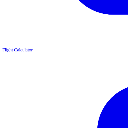
Flight Calculator