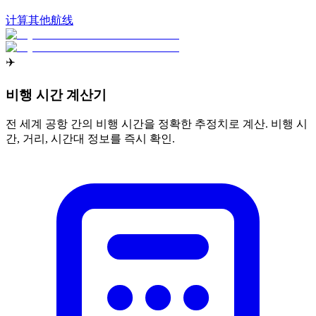
计算其他航线
✈️
비행 시간 계산기
전 세계 공항 간의 비행 시간을 정확한 추정치로 계산. 비행 시
간, 거리, 시간대 정보를 즉시 확인.