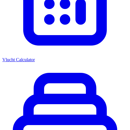
Vlucht Calculator