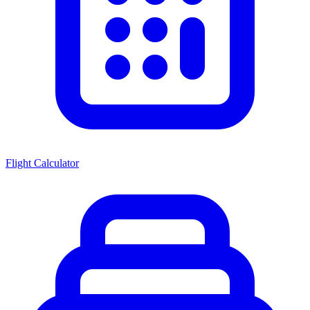
Flight Calculator