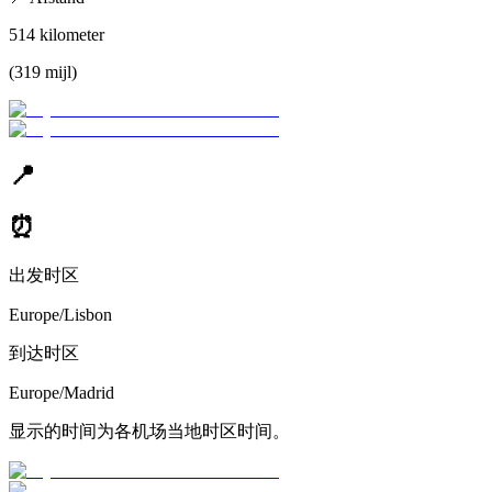
514
kilometer
(
319
mijl
)
📍
⏰
出发时区
Europe/Lisbon
到达时区
Europe/Madrid
显示的时间为各机场当地时区时间。