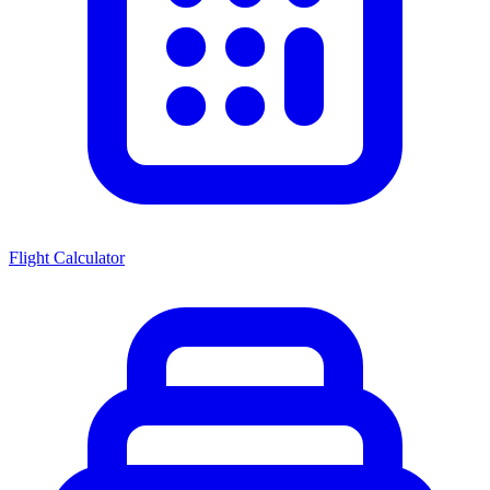
Flight Calculator