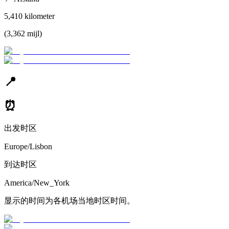
5,410
kilometer
(
3,362
mijl
)
📍
⏰
出发时区
Europe/Lisbon
到达时区
America/New_York
显示的时间为各机场当地时区时间。