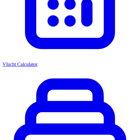
Vlucht Calculator